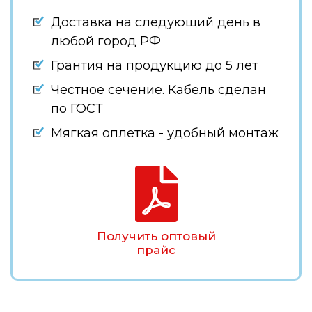
Доставка на следующий день в
любой город РФ
Грантия на продукцию до 5 лет
Честное сечение. Кабель сделан
по ГОСТ
Мягкая оплетка - удобный монтаж
Получить оптовый
прайс