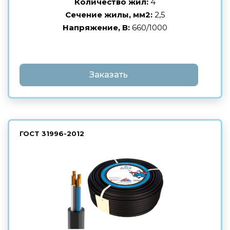
Количество жил:
4
Сечение жилы, мм2:
2,5
Напряжение, В:
660/1000
Заказать
ГОСТ
31996-2012