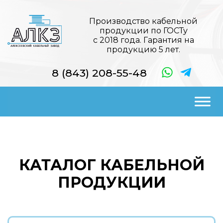
Производство кабельной
продукции по ГОСТу
с 2018 года. Гарантия на
продукцию 5 лет.
8 (843) 208-55-48
КАТАЛОГ КАБЕЛЬНОЙ
ПРОДУКЦИИ