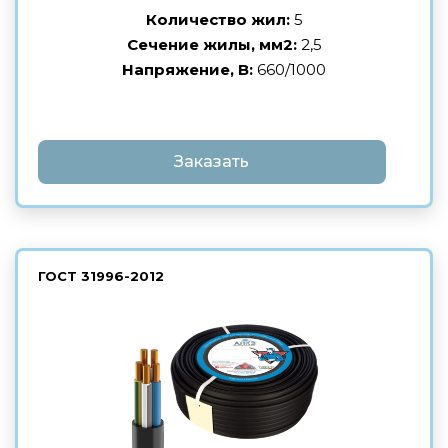
Количество жил:
5
Сечение жилы, мм2:
2,5
Напряжение, В:
660/1000
Заказать
ГОСТ
31996-2012