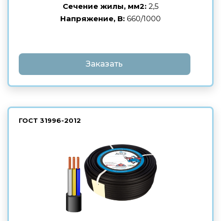
Сечение жилы, мм2:
2,5
Напряжение, В:
660/1000
Заказать
ГОСТ
31996-2012