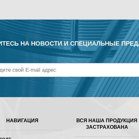
ТЕСЬ НА НОВОСТИ
И СПЕЦИАЛЬНЫЕ ПРЕ
НАВИГАЦИЯ
ВСЯ НАША ПРОДУКЦИЯ
ЗАСТРАХОВАНА