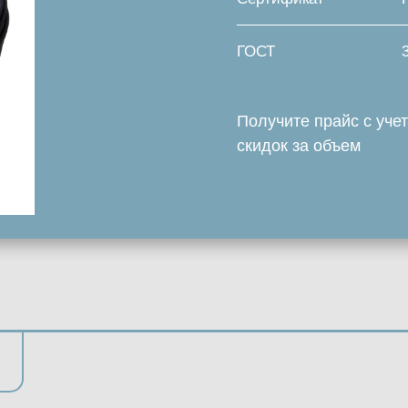
ГОСТ
Получите прайс с уче
скидок за объем