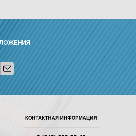
ДЛОЖЕНИЯ
КОНТАКТНАЯ ИНФОРМАЦИЯ