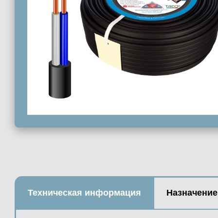
Техническая информация
Назначение