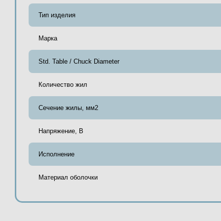
Тип изделия
Марка
Std. Table / Chuck Diameter
Количество жил
Сечение жилы, мм2
Напряжение, В
Исполнение
Материал оболочки