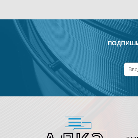
ПОДПИШИ