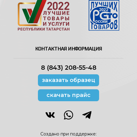
КОНТАКТНАЯ ИНФОРМАЦИЯ
8 (843) 208-55-48
заказать образец
скачать прайс
Создано при поддержке: