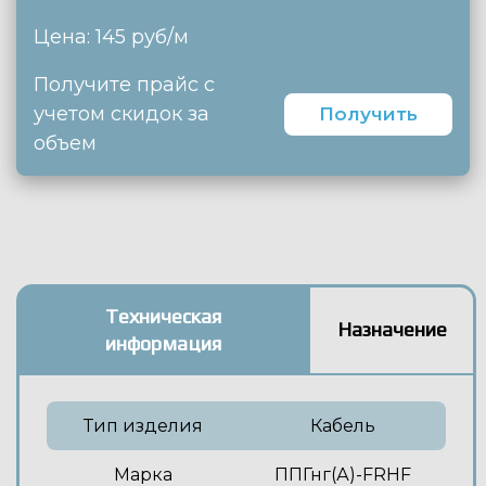
Цена: 145 руб/м
Получите прайс с
учетом скидок за
Получить
объем
Техническая
Назначение
информация
Тип изделия
Кабель
Марка
ППГнг(А)-FRHF