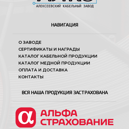
НАВИГАЦИЯ
О ЗАВОДЕ
СЕРТИФИКАТЫ И НАГРАДЫ
КАТАЛОГ КАБЕЛЬНОЙ ПРОДУКЦИИ
КАТАЛОГ МЕДНОЙ ПРОДУКЦИИ
ОПЛАТА И ДОСТАВКА
КОНТАКТЫ
ВСЯ НАША ПРОДУКЦИЯ ЗАСТРАХОВАНА