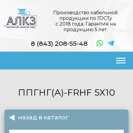
Производство кабельной
продукции по ГОСТу
с 2018 года. Гарантия на
продукцию 5 лет.
8 (843) 208-55-48
ППГНГ(А)-FRHF
5Х10
назад в каталог