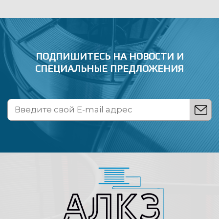
ПОДПИШИТЕСЬ НА НОВОСТИ
И
СПЕЦИАЛЬНЫЕ ПРЕДЛОЖЕНИЯ