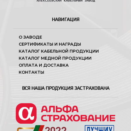
НАВИГАЦИЯ
О ЗАВОДЕ
СЕРТИФИКАТЫ И НАГРАДЫ
КАТАЛОГ КАБЕЛЬНОЙ ПРОДУКЦИИ
КАТАЛОГ МЕДНОЙ ПРОДУКЦИИ
ОПЛАТА И ДОСТАВКА
КОНТАКТЫ
ВСЯ НАША ПРОДУКЦИЯ ЗАСТРАХОВАНА