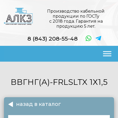
Производство кабельной
продукции по ГОСТу
с 2018 года. Гарантия на
продукцию 5 лет.
8 (843) 208-55-48
ВВГНГ(А)-FRLSLTX
1Х1,5
назад в каталог