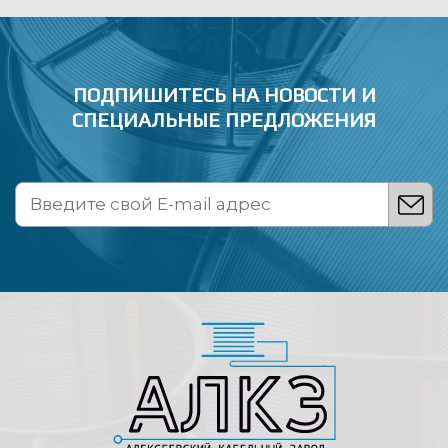
ПОДПИШИТЕСЬ НА НОВОСТИ
И
СПЕЦИАЛЬНЫЕ ПРЕДЛОЖЕНИЯ