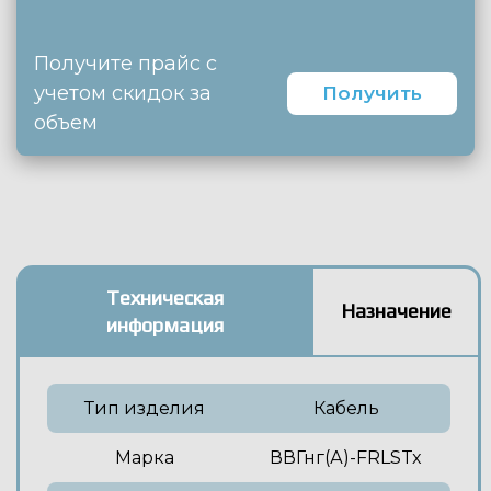
Получите прайс с
учетом скидок за
Получить
объем
Техническая
Назначение
информация
Тип изделия
Кабель
Марка
ВВГнг(А)-FRLSTx