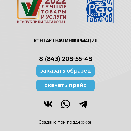
КОНТАКТНАЯ ИНФОРМАЦИЯ
8 (843) 208-55-48
заказать образец
скачать прайс
Создано при поддержке: