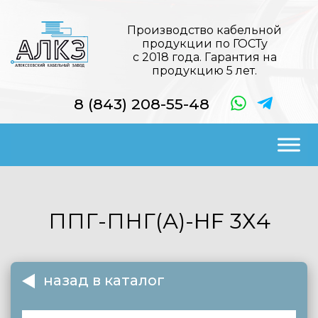
Производство кабельной
продукции по ГОСТу
с 2018 года. Гарантия на
продукцию 5 лет.
8 (843) 208-55-48
ППГ-ПНГ(А)-HF
3Х4
назад в каталог