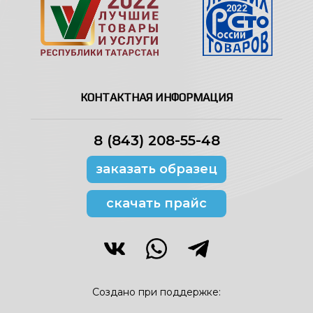
КОНТАКТНАЯ ИНФОРМАЦИЯ
8 (843) 208-55-48
заказать образец
скачать прайс
Создано при поддержке: