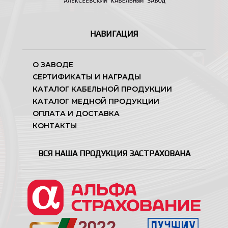
НАВИГАЦИЯ
О ЗАВОДЕ
СЕРТИФИКАТЫ И НАГРАДЫ
КАТАЛОГ КАБЕЛЬНОЙ ПРОДУКЦИИ
КАТАЛОГ МЕДНОЙ ПРОДУКЦИИ
ОПЛАТА И ДОСТАВКА
КОНТАКТЫ
ВСЯ НАША ПРОДУКЦИЯ ЗАСТРАХОВАНА