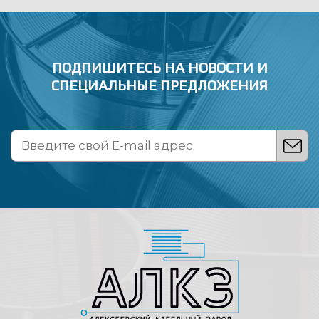
ПОДПИШИТЕСЬ НА НОВОСТИ
И
СПЕЦИАЛЬНЫЕ ПРЕДЛОЖЕНИЯ