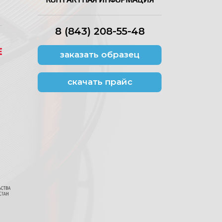
8 (843) 208-55-48
заказать образец
скачать прайс