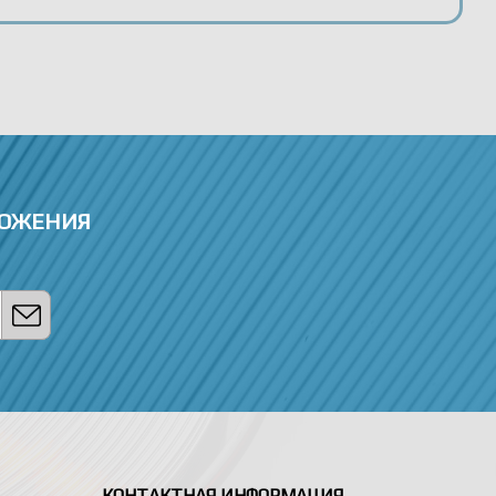
ЛОЖЕНИЯ
КОНТАКТНАЯ ИНФОРМАЦИЯ