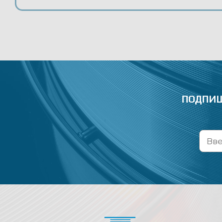
ПОДПИШ