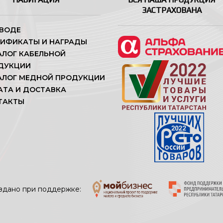
ЗАСТРАХОВАНА
АВОДЕ
ТИФИКАТЫ И НАГРАДЫ
АЛОГ КАБЕЛЬНОЙ
ДУКЦИИ
АЛОГ МЕДНОЙ ПРОДУКЦИИ
АТА И ДОСТАВКА
ТАКТЫ
здано при поддержке: