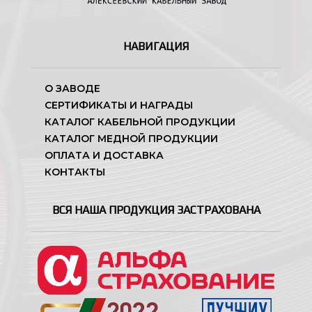
НАВИГАЦИЯ
О ЗАВОДЕ
СЕРТИФИКАТЫ И НАГРАДЫ
КАТАЛОГ КАБЕЛЬНОЙ ПРОДУКЦИИ
КАТАЛОГ МЕДНОЙ ПРОДУКЦИИ
ОПЛАТА И ДОСТАВКА
КОНТАКТЫ
ВСЯ НАША ПРОДУКЦИЯ ЗАСТРАХОВАНА