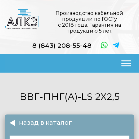
Производство кабельной
продукции по ГОСТу
с 2018 года. Гарантия на
продукцию 5 лет.
8 (843) 208-55-48
ВВГ-ПНГ(А)-LS
2Х2,5
назад в каталог