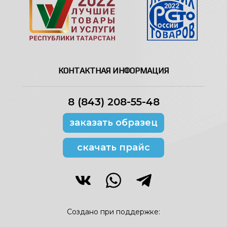
КОНТАКТНАЯ ИНФОРМАЦИЯ
8 (843) 208-55-48
заказать образец
скачать прайс
Создано при поддержке: