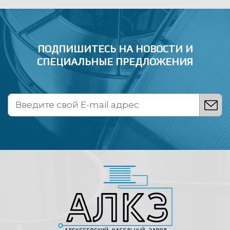
ПОДПИШИТЕСЬ НА НОВОСТИ
И
СПЕЦИАЛЬНЫЕ ПРЕДЛОЖЕНИЯ