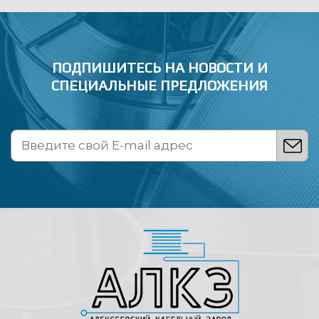
ПОДПИШИТЕСЬ НА НОВОСТИ
И
СПЕЦИАЛЬНЫЕ ПРЕДЛОЖЕНИЯ