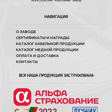
НАВИГАЦИЯ
О ЗАВОДЕ
СЕРТИФИКАТЫ И НАГРАДЫ
КАТАЛОГ КАБЕЛЬНОЙ ПРОДУКЦИИ
КАТАЛОГ МЕДНОЙ ПРОДУКЦИИ
ОПЛАТА И ДОСТАВКА
КОНТАКТЫ
ВСЯ НАША ПРОДУКЦИЯ ЗАСТРАХОВАНА