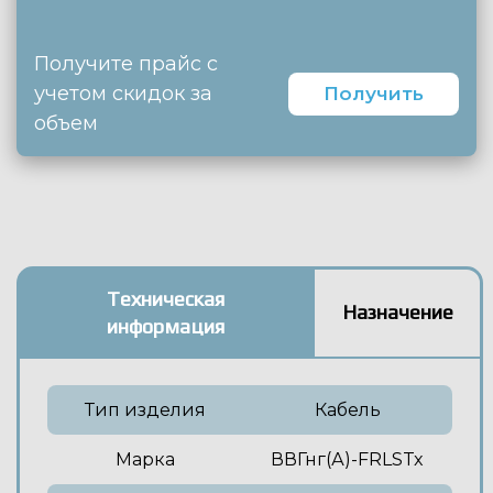
Получите прайс с
учетом скидок за
Получить
объем
Техническая
Назначение
информация
Тип изделия
Кабель
Марка
ВВГнг(А)-FRLSTx