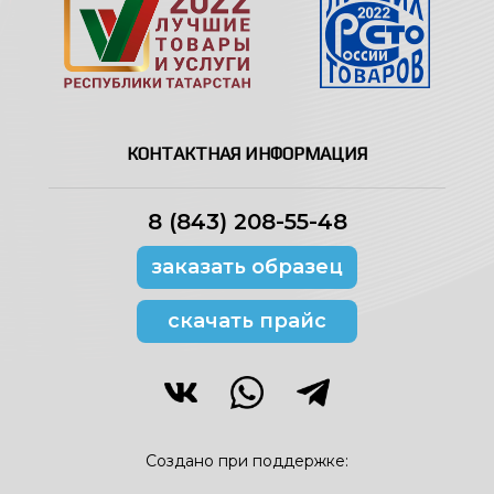
КОНТАКТНАЯ ИНФОРМАЦИЯ
8 (843) 208-55-48
заказать образец
скачать прайс
Создано при поддержке: