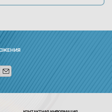
ЛОЖЕНИЯ
КОНТАКТНАЯ ИНФОРМАЦИЯ