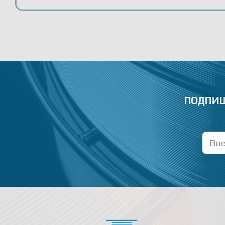
ПОДПИШ