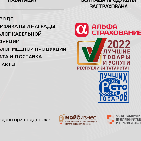
ЗАСТРАХОВАНА
АВОДЕ
ТИФИКАТЫ И НАГРАДЫ
АЛОГ КАБЕЛЬНОЙ
ДУКЦИИ
АЛОГ МЕДНОЙ ПРОДУКЦИИ
АТА И ДОСТАВКА
ТАКТЫ
здано при поддержке: