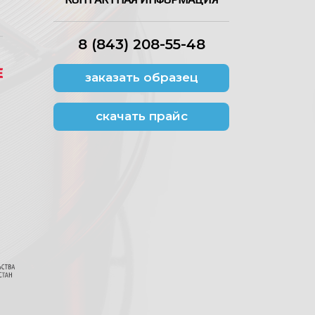
8 (843) 208-55-48
заказать образец
скачать прайс