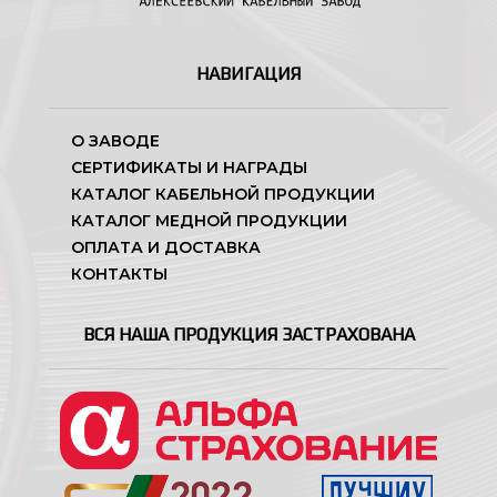
НАВИГАЦИЯ
О ЗАВОДЕ
СЕРТИФИКАТЫ И НАГРАДЫ
КАТАЛОГ КАБЕЛЬНОЙ ПРОДУКЦИИ
КАТАЛОГ МЕДНОЙ ПРОДУКЦИИ
ОПЛАТА И ДОСТАВКА
КОНТАКТЫ
ВСЯ НАША ПРОДУКЦИЯ ЗАСТРАХОВАНА