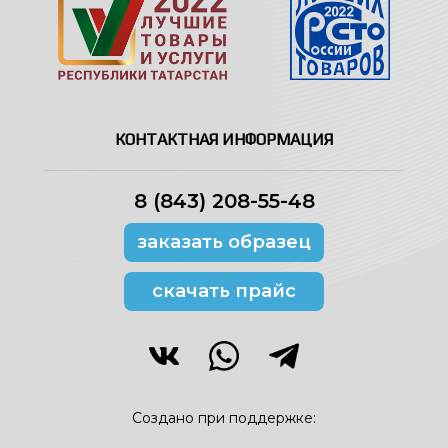
КОНТАКТНАЯ ИНФОРМАЦИЯ
8 (843) 208-55-48
заказать образец
скачать прайс
Создано при поддержке: