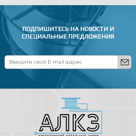
ПОДПИШИТЕСЬ НА НОВОСТИ
И
СПЕЦИАЛЬНЫЕ ПРЕДЛОЖЕНИЯ