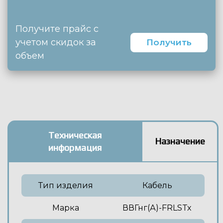
Получите прайс с
учетом скидок за
Получить
объем
Техническая
Назначение
информация
Тип изделия
Кабель
Марка
ВВГнг(А)-FRLSTx