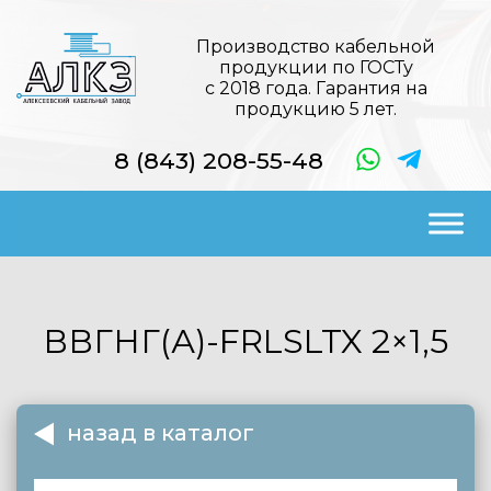
Производство кабельной
продукции по ГОСТу
с 2018 года. Гарантия на
продукцию 5 лет.
8 (843) 208-55-48
ВВГНГ(А)-FRLSLTX
2×1,5
назад в каталог