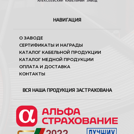
НАВИГАЦИЯ
О ЗАВОДЕ
СЕРТИФИКАТЫ И НАГРАДЫ
КАТАЛОГ КАБЕЛЬНОЙ ПРОДУКЦИИ
КАТАЛОГ МЕДНОЙ ПРОДУКЦИИ
ОПЛАТА И ДОСТАВКА
КОНТАКТЫ
ВСЯ НАША ПРОДУКЦИЯ ЗАСТРАХОВАНА