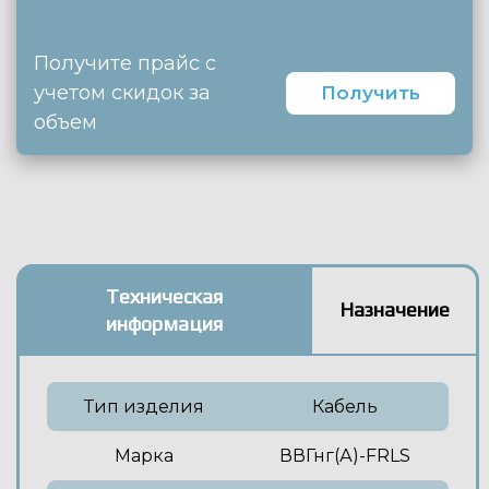
Получите прайс с
учетом скидок за
Получить
объем
Техническая
Назначение
информация
Тип изделия
Кабель
Марка
ВВГнг(А)-FRLS