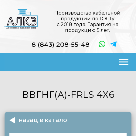
Производство кабельной
продукции по ГОСТу
с 2018 года. Гарантия на
продукцию 5 лет.
8 (843) 208-55-48
ВВГНГ(А)-FRLS
4Х6
назад в каталог