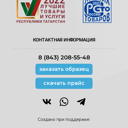
КОНТАКТНАЯ ИНФОРМАЦИЯ
8 (843) 208-55-48
заказать образец
скачать прайс
Создано при поддержке: