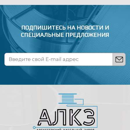
ПОДПИШИТЕСЬ НА НОВОСТИ
И
СПЕЦИАЛЬНЫЕ ПРЕДЛОЖЕНИЯ