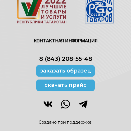
КОНТАКТНАЯ ИНФОРМАЦИЯ
8 (843) 208-55-48
заказать образец
скачать прайс
Создано при поддержке: