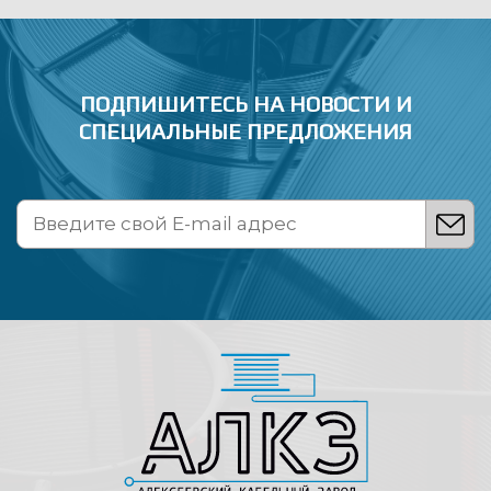
ПОДПИШИТЕСЬ НА НОВОСТИ
И
СПЕЦИАЛЬНЫЕ ПРЕДЛОЖЕНИЯ