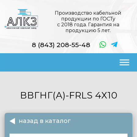
Производство кабельной
продукции по ГОСТу
с 2018 года. Гарантия на
продукцию 5 лет.
8 (843) 208-55-48
ВВГНГ(А)-FRLS
4Х10
назад в каталог