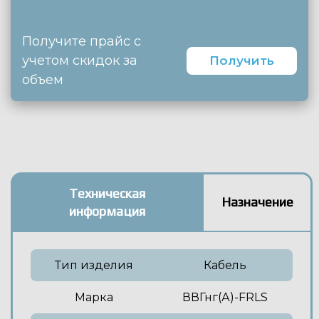
Получите прайс с
учетом скидок за
Получить
объем
Техническая
Назначение
информация
Тип изделия
Кабель
Марка
ВВГнг(А)-FRLS