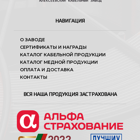
НАВИГАЦИЯ
О ЗАВОДЕ
СЕРТИФИКАТЫ И НАГРАДЫ
КАТАЛОГ КАБЕЛЬНОЙ ПРОДУКЦИИ
КАТАЛОГ МЕДНОЙ ПРОДУКЦИИ
ОПЛАТА И ДОСТАВКА
КОНТАКТЫ
ВСЯ НАША ПРОДУКЦИЯ ЗАСТРАХОВАНА