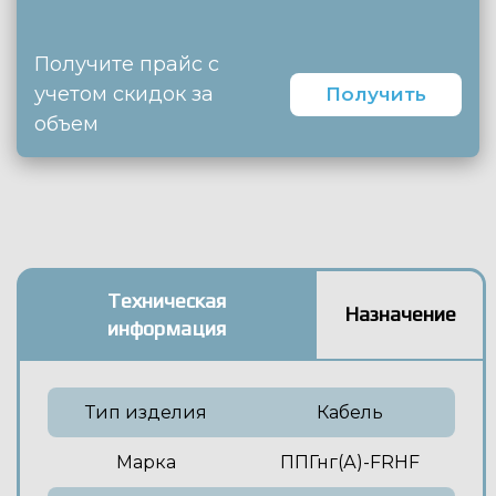
Получите прайс с
учетом скидок за
Получить
объем
Техническая
Назначение
информация
Тип изделия
Кабель
Марка
ППГнг(А)-FRHF