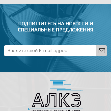
ПОДПИШИТЕСЬ НА НОВОСТИ
И
СПЕЦИАЛЬНЫЕ ПРЕДЛОЖЕНИЯ