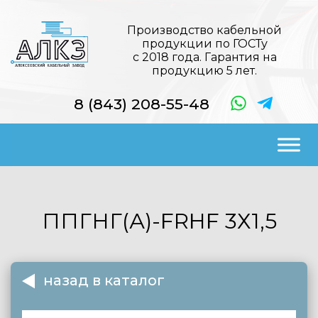
Производство кабельной
продукции по ГОСТу
с 2018 года. Гарантия на
продукцию 5 лет.
8 (843) 208-55-48
ППГНГ(А)-FRHF
3Х1,5
назад в каталог