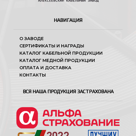
НАВИГАЦИЯ
О ЗАВОДЕ
СЕРТИФИКАТЫ И НАГРАДЫ
КАТАЛОГ КАБЕЛЬНОЙ ПРОДУКЦИИ
КАТАЛОГ МЕДНОЙ ПРОДУКЦИИ
ОПЛАТА И ДОСТАВКА
КОНТАКТЫ
ВСЯ НАША ПРОДУКЦИЯ ЗАСТРАХОВАНА