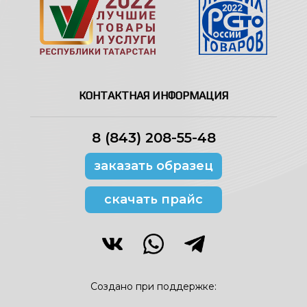
КОНТАКТНАЯ ИНФОРМАЦИЯ
8 (843) 208-55-48
заказать образец
скачать прайс
Создано при поддержке: