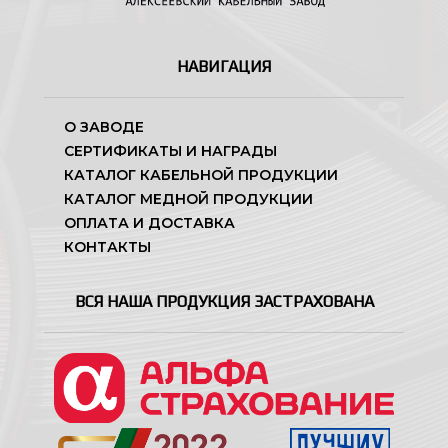
НАВИГАЦИЯ
О ЗАВОДЕ
СЕРТИФИКАТЫ И НАГРАДЫ
КАТАЛОГ КАБЕЛЬНОЙ ПРОДУКЦИИ
КАТАЛОГ МЕДНОЙ ПРОДУКЦИИ
ОПЛАТА И ДОСТАВКА
КОНТАКТЫ
ВСЯ НАША ПРОДУКЦИЯ ЗАСТРАХОВАНА