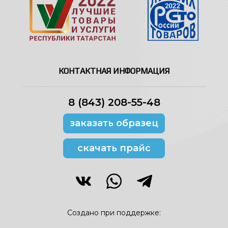
КОНТАКТНАЯ ИНФОРМАЦИЯ
8 (843) 208-55-48
заказать образец
скачать прайс
Создано при поддержке: