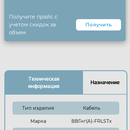
Получите прайс с
учетом скидок за
Получить
объем
Техническая
Назначение
информация
Тип изделия
Кабель
Марка
ВВГнг(А)-FRLSTx