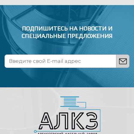
ПОДПИШИТЕСЬ НА НОВОСТИ
И
СПЕЦИАЛЬНЫЕ ПРЕДЛОЖЕНИЯ