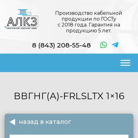
Производство кабельной
продукции по ГОСТу
с 2018 года. Гарантия на
продукцию 5 лет.
8 (843) 208-55-48
ВВГНГ(А)-FRLSLTX
1×16
назад в каталог