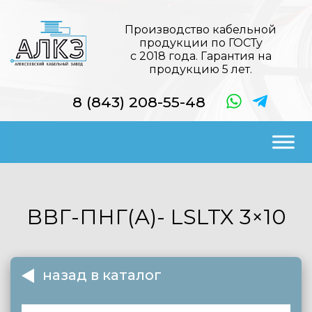
Производство кабельной
продукции по ГОСТу
с 2018 года. Гарантия на
продукцию 5 лет.
8 (843) 208-55-48
ВВГ-ПНГ(А)- LSLTX
3×10
назад в каталог