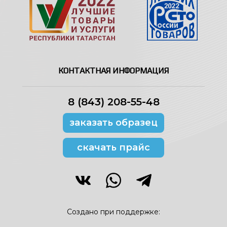
КОНТАКТНАЯ ИНФОРМАЦИЯ
8 (843) 208-55-48
заказать образец
скачать прайс
Создано при поддержке: