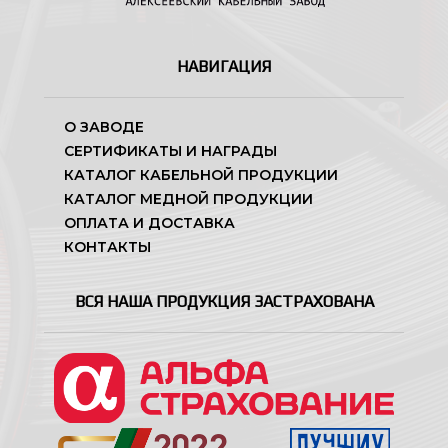
НАВИГАЦИЯ
О ЗАВОДЕ
СЕРТИФИКАТЫ И НАГРАДЫ
КАТАЛОГ КАБЕЛЬНОЙ ПРОДУКЦИИ
КАТАЛОГ МЕДНОЙ ПРОДУКЦИИ
ОПЛАТА И ДОСТАВКА
КОНТАКТЫ
ВСЯ НАША ПРОДУКЦИЯ ЗАСТРАХОВАНА