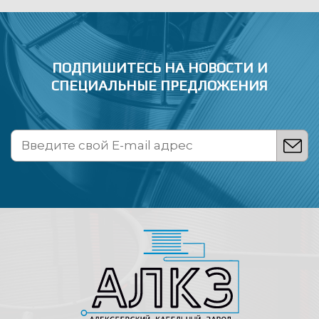
ПОДПИШИТЕСЬ НА НОВОСТИ
И
СПЕЦИАЛЬНЫЕ ПРЕДЛОЖЕНИЯ