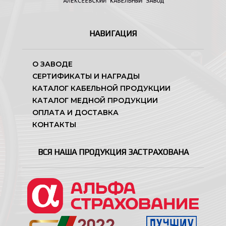
НАВИГАЦИЯ
О ЗАВОДЕ
СЕРТИФИКАТЫ И НАГРАДЫ
КАТАЛОГ КАБЕЛЬНОЙ ПРОДУКЦИИ
КАТАЛОГ МЕДНОЙ ПРОДУКЦИИ
ОПЛАТА И ДОСТАВКА
КОНТАКТЫ
ВСЯ НАША ПРОДУКЦИЯ ЗАСТРАХОВАНА