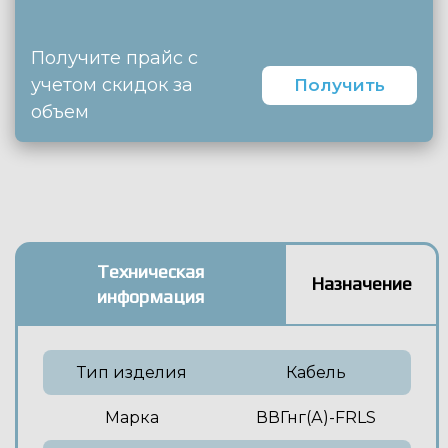
Получите прайс с
учетом скидок за
Получить
объем
Техническая
Назначение
информация
Тип изделия
Кабель
Марка
ВВГнг(А)-FRLS