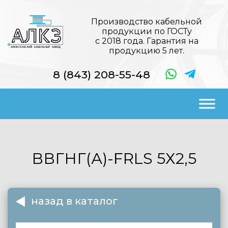
Производство кабельной
продукции по ГОСТу
с 2018 года. Гарантия на
продукцию 5 лет.
8 (843) 208-55-48
ВВГНГ(А)-FRLS
5Х2,5
назад в каталог