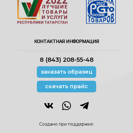
КОНТАКТНАЯ ИНФОРМАЦИЯ
8 (843) 208-55-48
заказать образец
скачать прайс
Создано при поддержке: