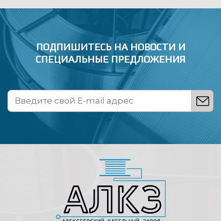
ПОДПИШИТЕСЬ НА НОВОСТИ
И
СПЕЦИАЛЬНЫЕ ПРЕДЛОЖЕНИЯ