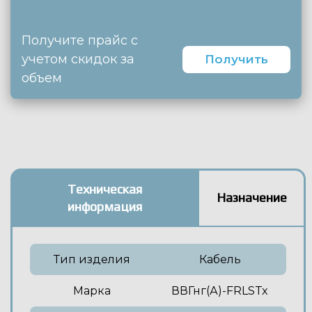
Получите прайс с
учетом скидок за
Получить
объем
Техническая
Назначение
информация
Тип изделия
Кабель
Марка
ВВГнг(А)-FRLSTx