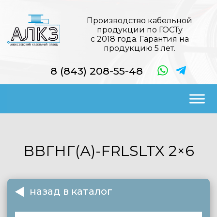
Производство кабельной
продукции по ГОСТу
с 2018 года. Гарантия на
продукцию 5 лет.
8 (843) 208-55-48
ВВГНГ(А)-FRLSLTX
2×6
назад в каталог