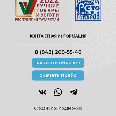
КОНТАКТНАЯ ИНФОРМАЦИЯ
8 (843) 208-55-48
заказать образец
скачать прайс
Создано при поддержке: