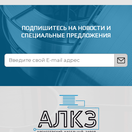
ПОДПИШИТЕСЬ НА НОВОСТИ
И
СПЕЦИАЛЬНЫЕ ПРЕДЛОЖЕНИЯ