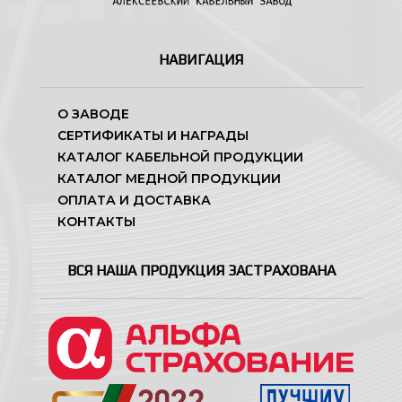
НАВИГАЦИЯ
О ЗАВОДЕ
СЕРТИФИКАТЫ И НАГРАДЫ
КАТАЛОГ КАБЕЛЬНОЙ ПРОДУКЦИИ
КАТАЛОГ МЕДНОЙ ПРОДУКЦИИ
ОПЛАТА И ДОСТАВКА
КОНТАКТЫ
ВСЯ НАША ПРОДУКЦИЯ ЗАСТРАХОВАНА