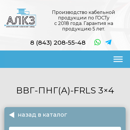
Производство кабельной
продукции по ГОСТу
с 2018 года. Гарантия на
продукцию 5 лет.
8 (843) 208-55-48
ВВГ-ПНГ(А)-FRLS
3×4
назад в каталог