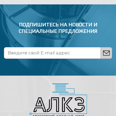
ПОДПИШИТЕСЬ НА НОВОСТИ
И
СПЕЦИАЛЬНЫЕ ПРЕДЛОЖЕНИЯ