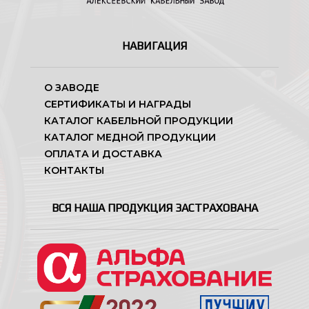
НАВИГАЦИЯ
О ЗАВОДЕ
СЕРТИФИКАТЫ И НАГРАДЫ
КАТАЛОГ КАБЕЛЬНОЙ ПРОДУКЦИИ
КАТАЛОГ МЕДНОЙ ПРОДУКЦИИ
ОПЛАТА И ДОСТАВКА
КОНТАКТЫ
ВСЯ НАША ПРОДУКЦИЯ ЗАСТРАХОВАНА