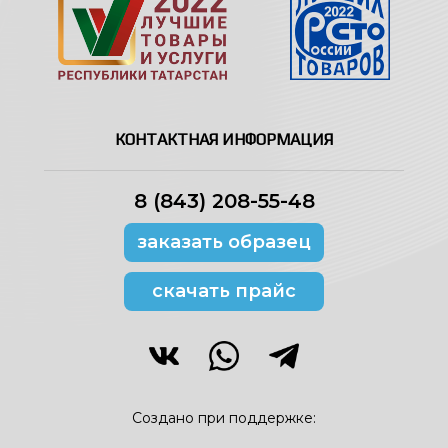
КОНТАКТНАЯ ИНФОРМАЦИЯ
8 (843) 208-55-48
заказать образец
скачать прайс
Создано при поддержке: