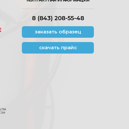
8 (843) 208-55-48
заказать образец
скачать прайс