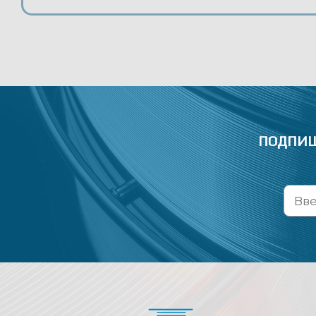
ПОДПИШ