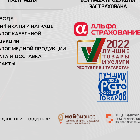
ЗАСТРАХОВАНА
АВОДЕ
ТИФИКАТЫ И НАГРАДЫ
АЛОГ КАБЕЛЬНОЙ
ДУКЦИИ
АЛОГ МЕДНОЙ ПРОДУКЦИИ
АТА И ДОСТАВКА
ТАКТЫ
здано при поддержке: