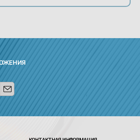
ЛОЖЕНИЯ
КОНТАКТНАЯ ИНФОРМАЦИЯ