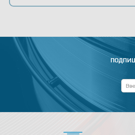
ПОДПИШ