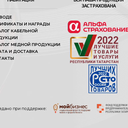
ЗАСТРАХОВАНА
АВОДЕ
ТИФИКАТЫ И НАГРАДЫ
АЛОГ КАБЕЛЬНОЙ
ДУКЦИИ
АЛОГ МЕДНОЙ ПРОДУКЦИИ
АТА И ДОСТАВКА
ТАКТЫ
здано при поддержке: