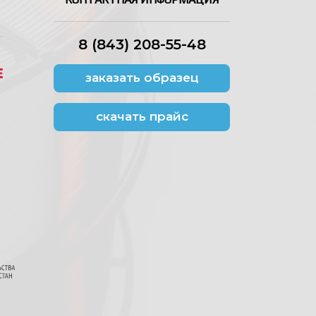
8 (843) 208-55-48
заказать образец
скачать прайс