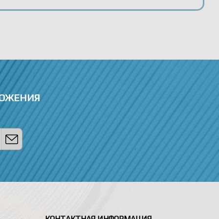
ЛОЖЕНИЯ
КОНТАКТНАЯ ИНФОРМАЦИЯ