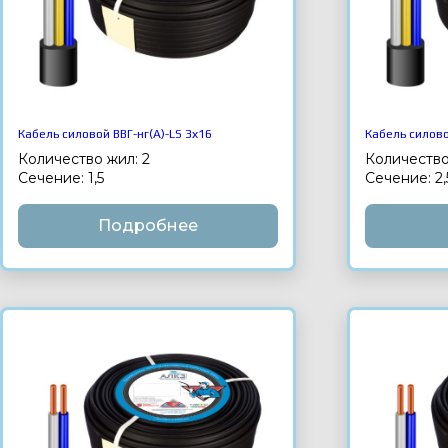
Кабель силовой ВВГ-нг(А)-LS 3х16
Кабель силово
Количество жил: 2
Количество
Сечение: 1,5
Сечение: 2,
Подробнее