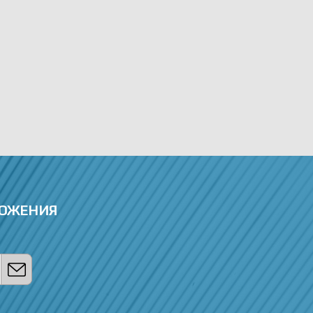
ЛОЖЕНИЯ