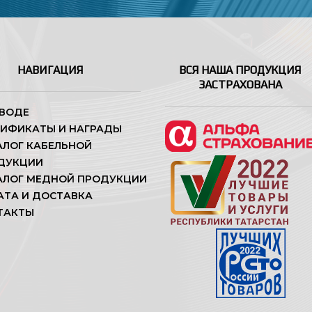
НАВИГАЦИЯ
ВСЯ НАША ПРОДУКЦИЯ
ЗАСТРАХОВАНА
АВОДЕ
ТИФИКАТЫ И НАГРАДЫ
АЛОГ КАБЕЛЬНОЙ
ДУКЦИИ
АЛОГ МЕДНОЙ ПРОДУКЦИИ
АТА И ДОСТАВКА
ТАКТЫ