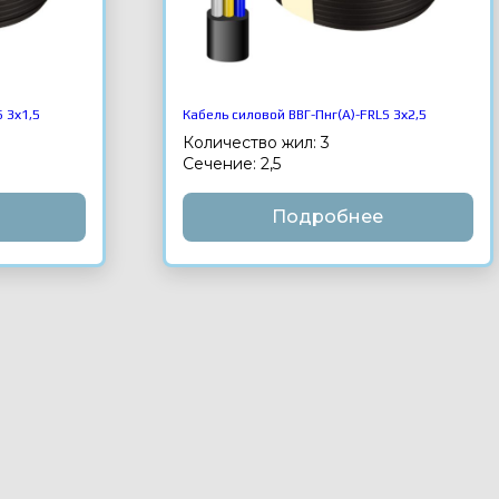
 3х1,5
Кабель силовой ВВГ-Пнг(А)-FRLS 3х2,5
Количество жил: 3
Сечение: 2,5
Подробнее