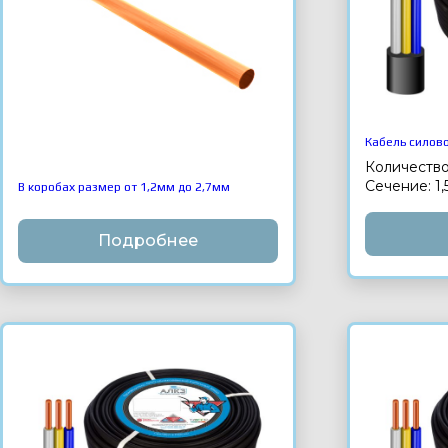
Кабель силово
Количество
Сечение: 1,
В коробах размер от 1,2мм до 2,7мм
Подробнее