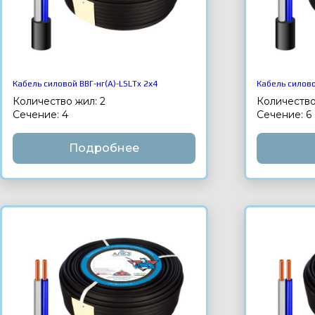
Кабель силовой ВВГ-нг(А)-LSLTx 2х4
Кабель силово
Количество жил: 2
Количество
Сечение: 4
Сечение: 6
Подробнее