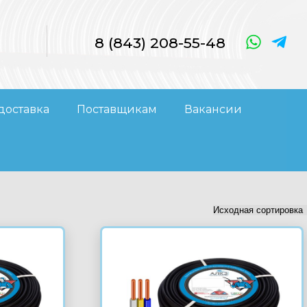
8 (843) 208-55-48
доставка
Поставщикам
Вакансии