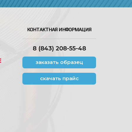
КОНТАКТНАЯ ИНФОРМАЦИЯ
8 (843) 208-55-48
заказать образец
скачать прайс