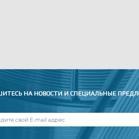
ИТЕСЬ НА НОВОСТИ
И СПЕЦИАЛЬНЫЕ ПРЕД