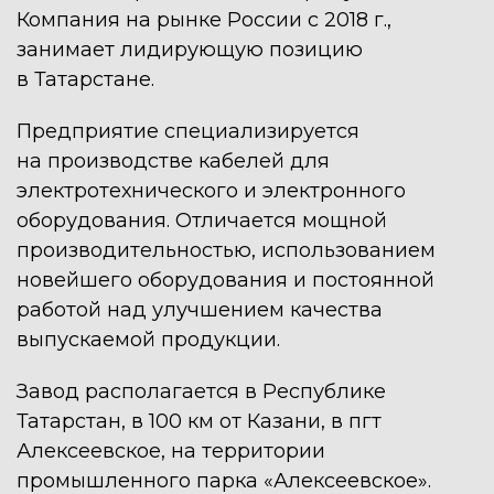
Компания на рынке России с 2018 г.,
занимает лидирующую позицию
в Татарстане.
Предприятие специализируется
на производстве кабелей для
электротехнического и электронного
оборудования. Отличается мощной
производительностью, использованием
новейшего оборудования и постоянной
работой над улучшением качества
выпускаемой продукции.
Завод располагается в Республике
Татарстан, в 100 км от Казани, в пгт
Алексеевское, на территории
промышленного парка «Алексеевское».