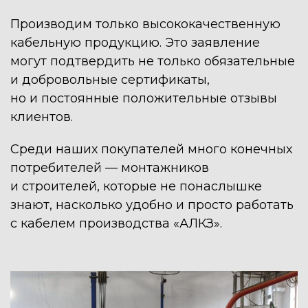
Производим только высококачественную
кабельную продукцию. Это заявление
могут подтвердить не только обязательные
и добровольные сертификаты,
но и постоянные положительные отзывы
клиентов.
Среди наших покупателей много конечных
потребителей — монтажников
и строителей, которые не понаслышке
знают, насколько удобно и просто работать
с кабелем производства «АЛКЗ».