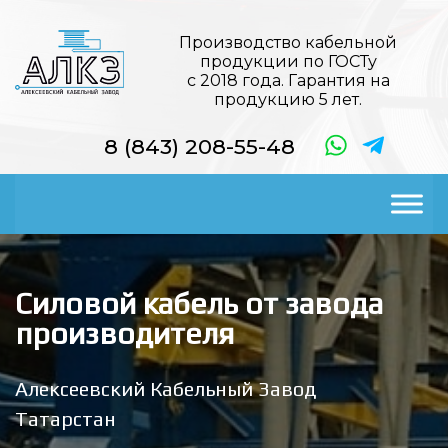
Производство кабельной
продукции по ГОСТу
с 2018 года. Гарантия на
продукцию 5 лет.
8 (843) 208-55-48
Силовой кабель от завода
производителя
Алексеевский Кабельный Завод
Татарстан