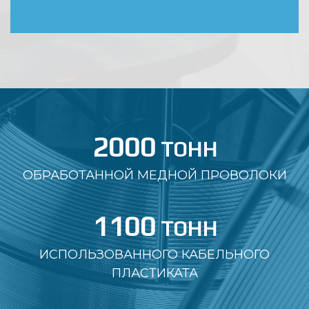
2000
ОБРАБОТАННОЙ МЕДНОЙ ПРОВОЛОКИ
1100
ИСПОЛЬЗОВАННОГО КАБЕЛЬНОГО
ПЛАСТИКАТА