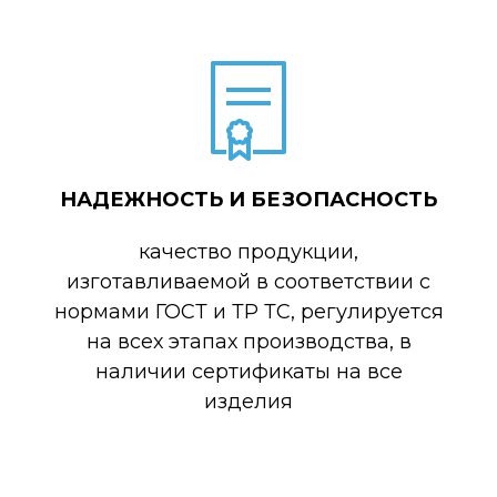
НАДЕЖНОСТЬ И БЕЗОПАСНОСТЬ
качество продукции,
изготавливаемой в соответствии с
нормами ГОСТ и ТР ТС, регулируется
на всех этапах производства, в
наличии сертификаты на все
изделия