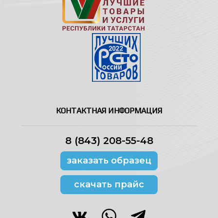
КОНТАКТНАЯ ИНФОРМАЦИЯ
8 (843) 208-55-48
заказать образец
скачать прайс