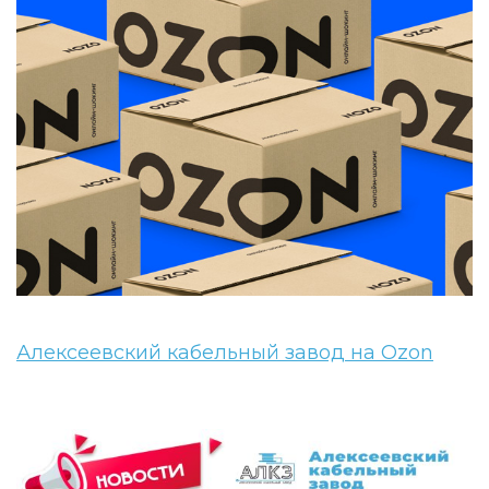
Алексеевский кабельный завод на Ozon