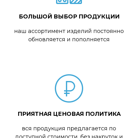
БОЛЬШОЙ ВЫБОР ПРОДУКЦИИ
наш ассортимент изделий постоянно
обновляется и пополняется
ПРИЯТНАЯ ЦЕНОВАЯ ПОЛИТИКА
вся продукция предлагается по
доступной стоимости, без накруток и