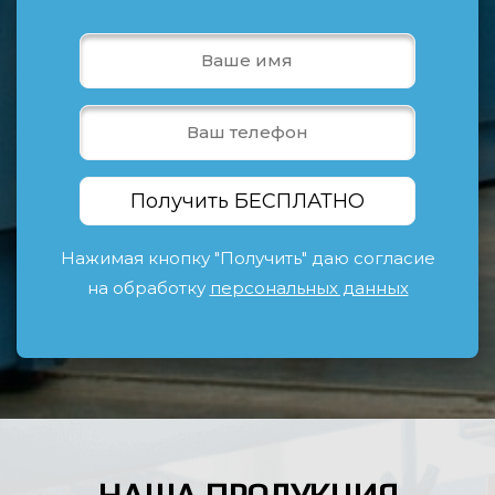
Нажимая кнопку "Получить" даю согласие
на обработку
персональных данных