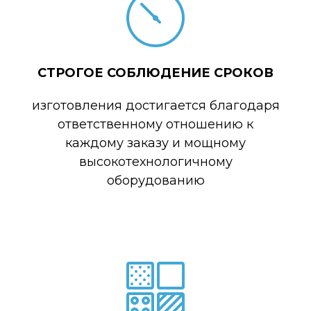
СТРОГОЕ СОБЛЮДЕНИЕ СРОКОВ
изготовления достигается благодаря
ответственному отношению к
каждому заказу и мощному
высокотехнологичному
оборудованию