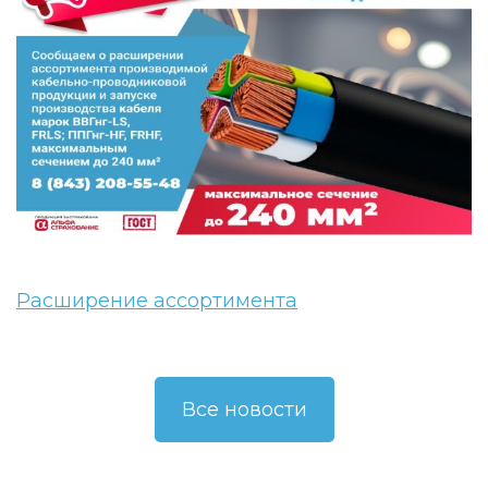
Расширение ассортимента
Все новости