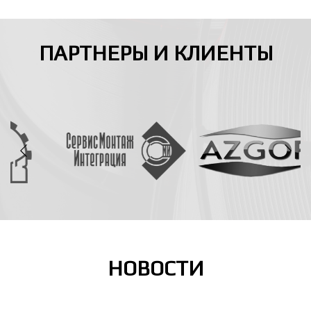
ПАРТНЕРЫ И КЛИЕНТЫ
НОВОСТИ