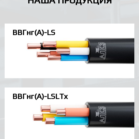
НАША ПРОДУКЦИЯ