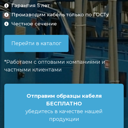
Гарантия 5 лет
Производим кабель только по ГОСТу
Честное сечение
Перейти в каталог
*Работаем с оптовыми компаниями и
частными клиентами
Отправим образцы кабеля
БЕСПЛАТНО
убедитесь в качестве нашей
продукции