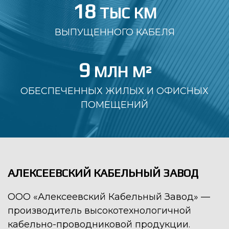
18
ВЫПУЩЕННОГО КАБЕЛЯ
9
ОБЕСПЕЧЕННЫХ ЖИЛЫХ И ОФИСНЫХ
ПОМЕЩЕНИЙ
АЛЕКСЕЕВСКИЙ КАБЕЛЬНЫЙ ЗАВОД
ООО «Алексеевский Кабельный Завод» —
производитель высокотехнологичной
кабельно-проводниковой продукции.