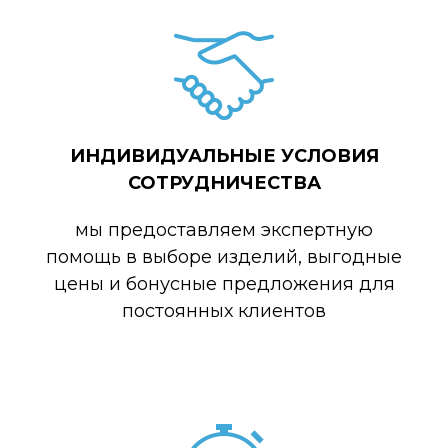
ИНДИВИДУАЛЬНЫЕ УСЛОВИЯ
СОТРУДНИЧЕСТВА
мы предоставляем экспертную
помощь в выборе изделий, выгодные
цены и бонусные предложения для
постоянных клиентов