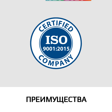
ПРЕИМУЩЕСТВА