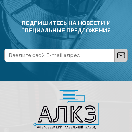
ПОДПИШИТЕСЬ НА НОВОСТИ
И
СПЕЦИАЛЬНЫЕ ПРЕДЛОЖЕНИЯ