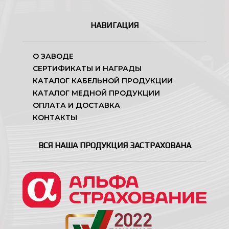
НАВИГАЦИЯ
О ЗАВОДЕ
СЕРТИФИКАТЫ И НАГРАДЫ
КАТАЛОГ КАБЕЛЬНОЙ ПРОДУКЦИИ
КАТАЛОГ МЕДНОЙ ПРОДУКЦИИ
ОПЛАТА И ДОСТАВКА
КОНТАКТЫ
ВСЯ НАША ПРОДУКЦИЯ ЗАСТРАХОВАНА