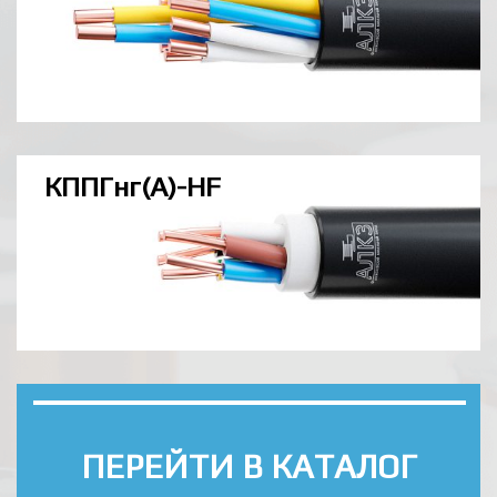
ПЕРЕЙТИ В КАТАЛОГ