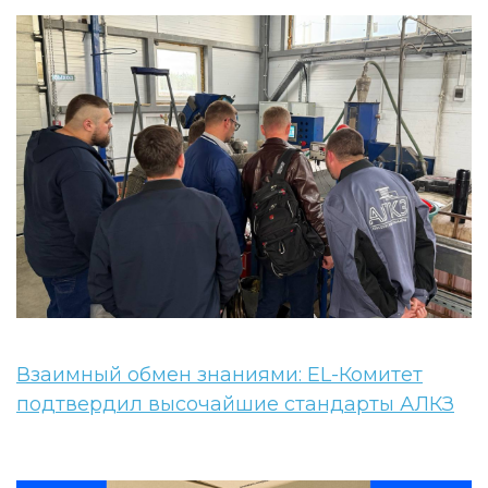
Взаимный обмен знаниями: EL-Комитет
подтвердил высочайшие стандарты АЛКЗ