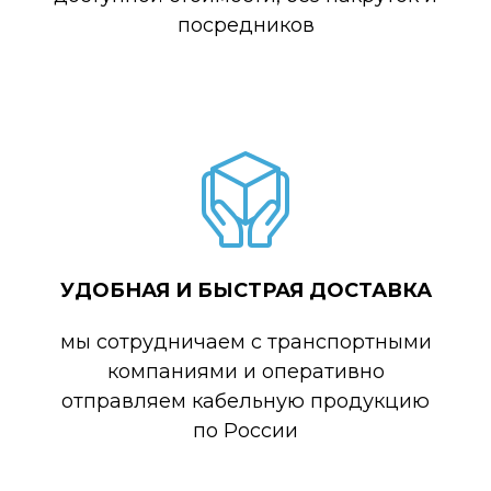
посредников
УДОБНАЯ И БЫСТРАЯ ДОСТАВКА
мы сотрудничаем с транспортными
компаниями и оперативно
отправляем кабельную продукцию
по России