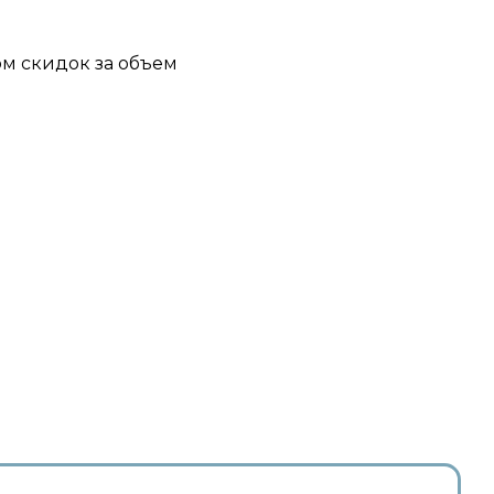
ом скидок за объем