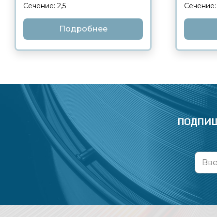
Сечение: 2,5
Сечение: 
Подробнее
ПОДПИШ