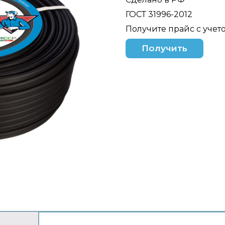
ГОСТ 31996-2012
Получите прайс с учет
Получить