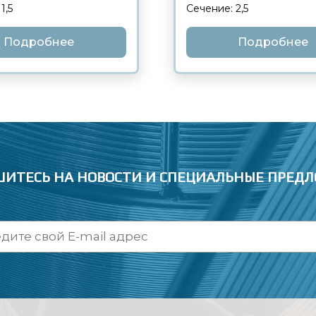
1,5
Сечение: 2,5
Подробнее
Подробнее
ИТЕСЬ НА НОВОСТИ
И СПЕЦИАЛЬНЫЕ ПРЕД