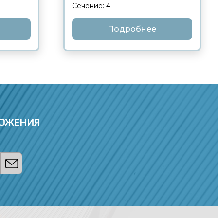
Сечение: 4
Подробнее
ЛОЖЕНИЯ