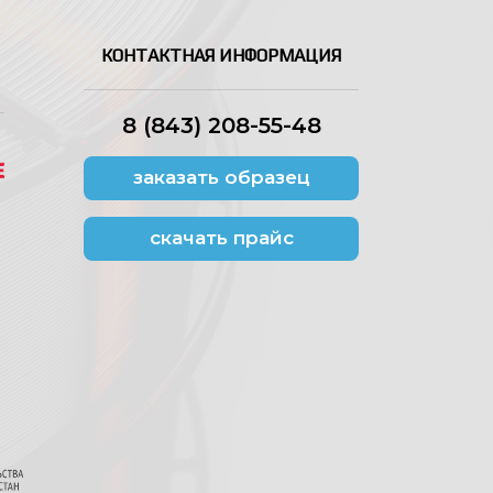
КОНТАКТНАЯ ИНФОРМАЦИЯ
8 (843) 208-55-48
заказать образец
скачать прайс