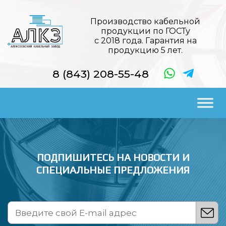
Производство кабельной
продукции по ГОСТу
с 2018 года. Гарантия на
продукцию 5 лет.
8 (843) 208-55-48
ПОДПИШИТЕСЬ НА НОВОСТИ
И
СПЕЦИАЛЬНЫЕ ПРЕДЛОЖЕНИЯ