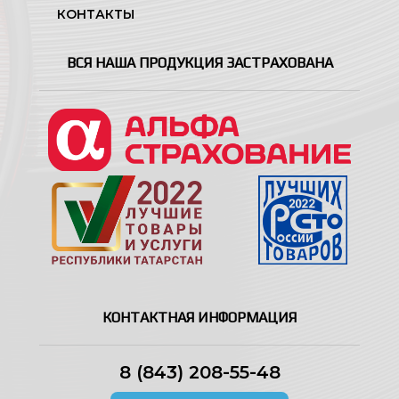
КОНТАКТЫ
ВСЯ НАША ПРОДУКЦИЯ ЗАСТРАХОВАНА
КОНТАКТНАЯ ИНФОРМАЦИЯ
8 (843) 208-55-48