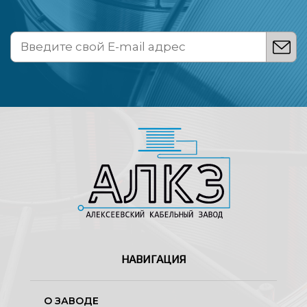
НАВИГАЦИЯ
О ЗАВОДЕ