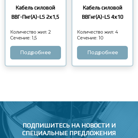
Кабель силовой
Кабель силовой
ВВГнг(А)-LS 4х10
ВВГ-Пнг(А)-LS 2х1,5
Количество жил: 4
Количество жил: 2
Сечение: 10
Сечение: 1,5
Подробнее
Подробнее
ПОДПИШИТЕСЬ НА НОВОСТИ
И
СПЕЦИАЛЬНЫЕ ПРЕДЛОЖЕНИЯ