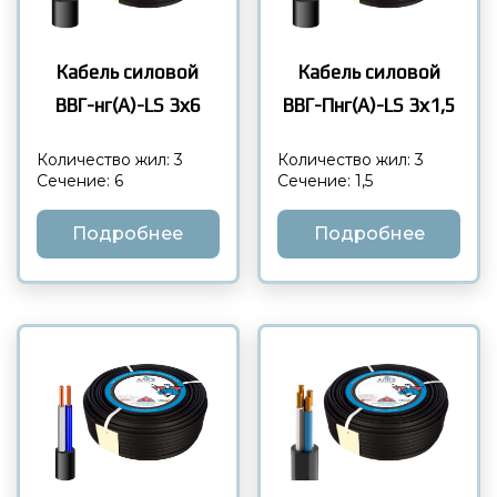
Кабель силовой
Кабель силовой
ВВГ-нг(А)-LS 3х6
ВВГ-Пнг(А)-LS 3х1,5
Количество жил: 3
Количество жил: 3
Сечение: 6
Сечение: 1,5
Подробнее
Подробнее