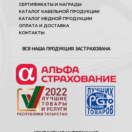
СЕРТИФИКАТЫ И НАГРАДЫ
КАТАЛОГ КАБЕЛЬНОЙ ПРОДУКЦИИ
КАТАЛОГ МЕДНОЙ ПРОДУКЦИИ
ОПЛАТА И ДОСТАВКА
КОНТАКТЫ
ВСЯ НАША ПРОДУКЦИЯ ЗАСТРАХОВАНА