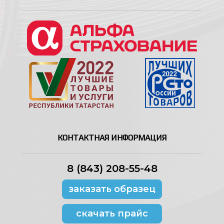
КОНТАКТНАЯ ИНФОРМАЦИЯ
8 (843) 208-55-48
заказать образец
скачать прайс