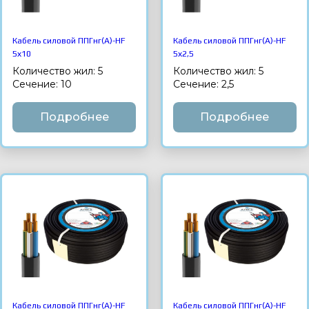
Кабель силовой ППГнг(А)-HF
Кабель силовой ППГнг(А)-HF
5х10
5х2,5
Количество жил: 5
Количество жил: 5
Сечение: 10
Сечение: 2,5
Подробнее
Подробнее
Кабель силовой ППГнг(А)-HF
Кабель силовой ППГнг(А)-HF