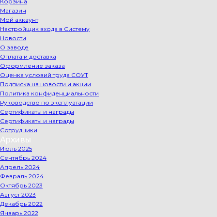
Корзина
Магазин
Мой аккаунт
Настройщик входа в Систему
Новости
О заводе
Оплата и доставка
Оформление заказа
Оценка условий труда СОУТ
Подписка на новости и акции
Политика конфиденциальности
Руководство по эксплуатации
Сертификаты и награды
Сертификаты и награды
Сотрудники
Архивы
Июль 2025
Сентябрь 2024
Апрель 2024
Февраль 2024
Октябрь 2023
Август 2023
Декабрь 2022
Январь 2022