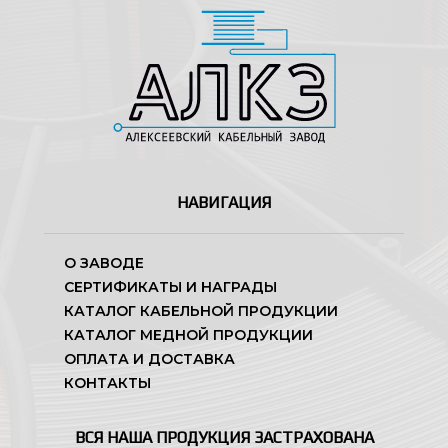
НАВИГАЦИЯ
О ЗАВОДЕ
СЕРТИФИКАТЫ И НАГРАДЫ
КАТАЛОГ КАБЕЛЬНОЙ ПРОДУКЦИИ
КАТАЛОГ МЕДНОЙ ПРОДУКЦИИ
ОПЛАТА И ДОСТАВКА
КОНТАКТЫ
ВСЯ НАША ПРОДУКЦИЯ ЗАСТРАХОВАНА