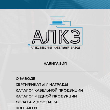
НАВИГАЦИЯ
О ЗАВОДЕ
СЕРТИФИКАТЫ И НАГРАДЫ
КАТАЛОГ КАБЕЛЬНОЙ ПРОДУКЦИИ
КАТАЛОГ МЕДНОЙ ПРОДУКЦИИ
ОПЛАТА И ДОСТАВКА
КОНТАКТЫ