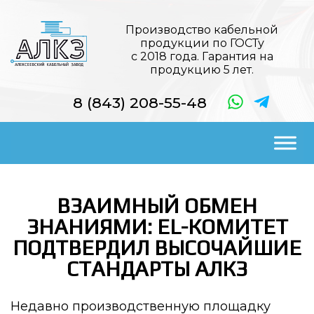
Производство кабельной
продукции по ГОСТу
с 2018 года. Гарантия на
продукцию 5 лет.
8 (843) 208-55-48
ВЗАИМНЫЙ ОБМЕН
ЗНАНИЯМИ: EL-КОМИТЕТ
ПОДТВЕРДИЛ ВЫСОЧАЙШИЕ
СТАНДАРТЫ АЛКЗ
Недавно производственную площадку