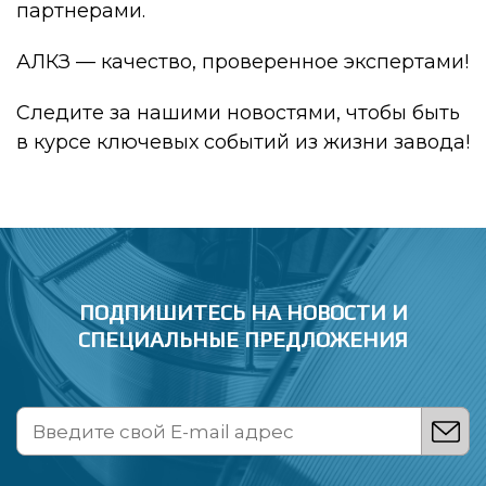
партнерами.
АЛКЗ — качество, проверенное экспертами!
Следите за нашими новостями, чтобы быть
в курсе ключевых событий из жизни завода!
ПОДПИШИТЕСЬ НА НОВОСТИ
И
СПЕЦИАЛЬНЫЕ ПРЕДЛОЖЕНИЯ