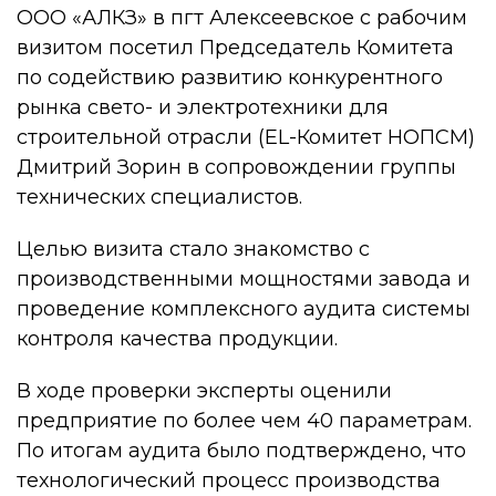
ООО «АЛКЗ» в пгт Алексеевское с рабочим
визитом посетил Председатель Комитета
по содействию развитию конкурентного
рынка свето- и электротехники для
строительной отрасли (EL-Комитет НОПСМ)
Дмитрий Зорин в сопровождении группы
технических специалистов.
Целью визита стало знакомство с
производственными мощностями завода и
проведение комплексного аудита системы
контроля качества продукции.
В ходе проверки эксперты оценили
предприятие по более чем 40 параметрам.
По итогам аудита было подтверждено, что
технологический процесс производства