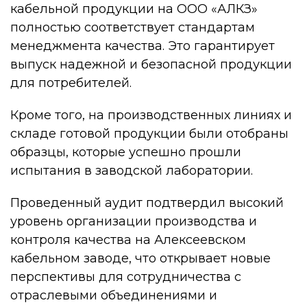
кабельной продукции на ООО «АЛКЗ»
полностью соответствует стандартам
менеджмента качества. Это гарантирует
выпуск надежной и безопасной продукции
для потребителей.
Кроме того, на производственных линиях и
складе готовой продукции были отобраны
образцы, которые успешно прошли
испытания в заводской лаборатории.
Проведенный аудит подтвердил высокий
уровень организации производства и
контроля качества на Алексеевском
кабельном заводе, что открывает новые
перспективы для сотрудничества с
отраслевыми объединениями и