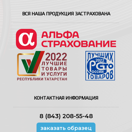
ВСЯ НАША ПРОДУКЦИЯ ЗАСТРАХОВАНА
КОНТАКТНАЯ ИНФОРМАЦИЯ
8 (843) 208-55-48
заказать образец