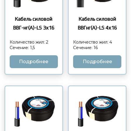
Кабель силовой
Кабель силовой
ВВГ-нг(А)-LS 3х16
ВВГнг(А)-LS 4х16
Количество жил: 2
Количество жил: 4
Сечение: 1,5
Сечение: 16
Подробнее
Подробнее