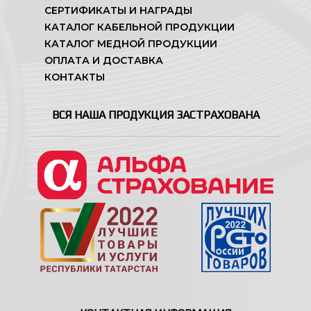
СЕРТИФИКАТЫ И НАГРАДЫ
КАТАЛОГ КАБЕЛЬНОЙ ПРОДУКЦИИ
КАТАЛОГ МЕДНОЙ ПРОДУКЦИИ
ОПЛАТА И ДОСТАВКА
КОНТАКТЫ
ВСЯ НАША ПРОДУКЦИЯ ЗАСТРАХОВАНА