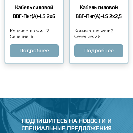
Кабель силовой
Кабель силовой
ВВГ-Пнг(А)-LS 2х6
ВВГ-Пнг(А)-LS 2х2,5
Количество жил: 2
Количество жил: 2
Сечение: 6
Сечение: 2,5
Подробнее
Подробнее
ПОДПИШИТЕСЬ НА НОВОСТИ
И
СПЕЦИАЛЬНЫЕ ПРЕДЛОЖЕНИЯ