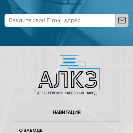
НАВИГАЦИЯ
О ЗАВОДЕ