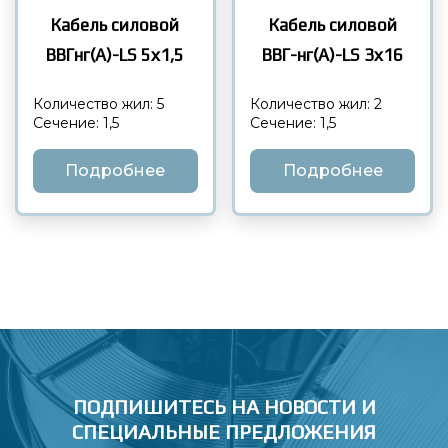
Кабель силовой
Кабель силовой
ВВГнг(А)-LS 5х1,5
ВВГ-нг(А)-LS 3х16
Количество жил: 5
Количество жил: 2
Сечение: 1,5
Сечение: 1,5
Подробнее
Подробнее
ПОДПИШИТЕСЬ НА НОВОСТИ
И
СПЕЦИАЛЬНЫЕ ПРЕДЛОЖЕНИЯ