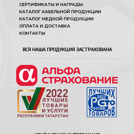
СЕРТИФИКАТЫ И НАГРАДЫ
КАТАЛОГ КАБЕЛЬНОЙ ПРОДУКЦИИ
КАТАЛОГ МЕДНОЙ ПРОДУКЦИИ
ОПЛАТА И ДОСТАВКА
КОНТАКТЫ
ВСЯ НАША ПРОДУКЦИЯ ЗАСТРАХОВАНА