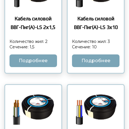
Кабель силовой
Кабель силовой
ВВГ-Пнг(А)-LS 3х10
ВВГ-Пнг(А)-LS 2х1,5
Количество жил: 3
Количество жил: 2
Сечение: 10
Сечение: 1,5
Подробнее
Подробнее