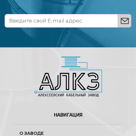
НАВИГАЦИЯ
О ЗАВОДЕ