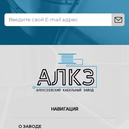
НАВИГАЦИЯ
О ЗАВОДЕ