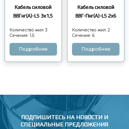
Кабель силовой
Кабель силовой
ВВГнг(А)-LS 3х1,5
ВВГ-Пнг(А)-LS 2х6
Количество жил: 3
Количество жил: 2
Сечение: 1,5
Сечение: 6
Подробнее
Подробнее
ПОДПИШИТЕСЬ НА НОВОСТИ
И
СПЕЦИАЛЬНЫЕ ПРЕДЛОЖЕНИЯ