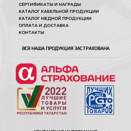
СЕРТИФИКАТЫ И НАГРАДЫ
КАТАЛОГ КАБЕЛЬНОЙ ПРОДУКЦИИ
КАТАЛОГ МЕДНОЙ ПРОДУКЦИИ
ОПЛАТА И ДОСТАВКА
КОНТАКТЫ
ВСЯ НАША ПРОДУКЦИЯ ЗАСТРАХОВАНА