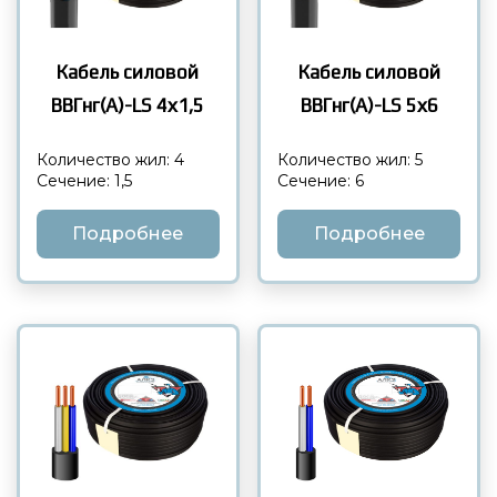
Кабель силовой
Кабель силовой
ВВГнг(А)-LS 4х1,5
ВВГнг(А)-LS 5х6
Количество жил: 4
Количество жил: 5
Сечение: 1,5
Сечение: 6
Подробнее
Подробнее