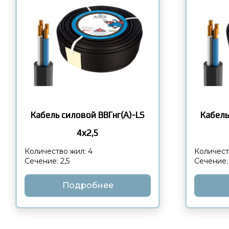
Кабель силовой ВВГнг(А)-LS
Кабель
4х2,5
Количество жил: 4
Количест
Сечение: 2,5
Сечение:
Подробнее