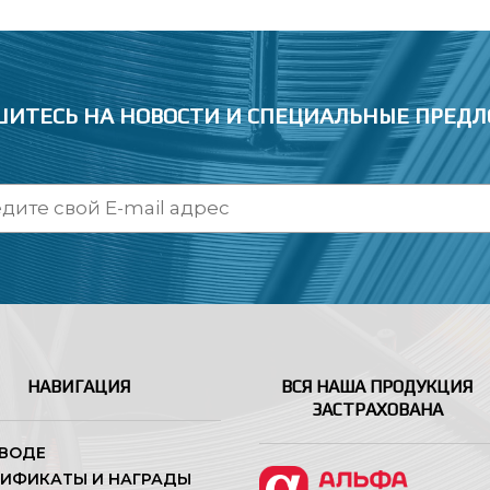
ИТЕСЬ НА НОВОСТИ
И СПЕЦИАЛЬНЫЕ ПРЕД
НАВИГАЦИЯ
ВСЯ НАША ПРОДУКЦИЯ
ЗАСТРАХОВАНА
АВОДЕ
ТИФИКАТЫ И НАГРАДЫ