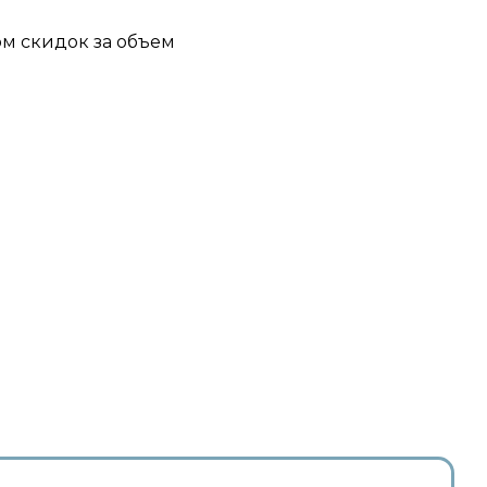
ом скидок за объем