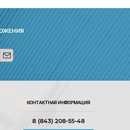
ЛОЖЕНИЯ
КОНТАКТНАЯ ИНФОРМАЦИЯ
8 (843) 208-55-48