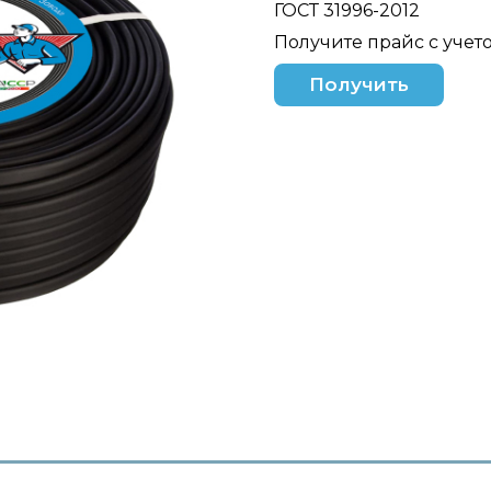
ГОСТ 31996-2012
Получите прайс с учет
Получить