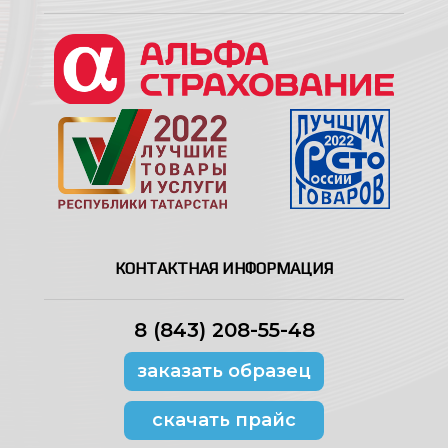
КОНТАКТНАЯ ИНФОРМАЦИЯ
8 (843) 208-55-48
заказать образец
скачать прайс