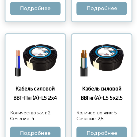
Подробнее
Подробнее
Кабель силовой
Кабель силовой
ВВГ-Пнг(А)-LS 2х4
ВВГнг(А)-LS 5х2,5
Количество жил: 2
Количество жил: 5
Сечение: 4
Сечение: 2,5
Подробнее
Подробнее