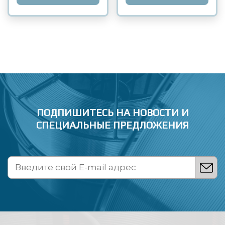
ПОДПИШИТЕСЬ НА НОВОСТИ
И
СПЕЦИАЛЬНЫЕ ПРЕДЛОЖЕНИЯ