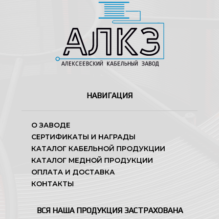
НАВИГАЦИЯ
О ЗАВОДЕ
СЕРТИФИКАТЫ И НАГРАДЫ
КАТАЛОГ КАБЕЛЬНОЙ ПРОДУКЦИИ
КАТАЛОГ МЕДНОЙ ПРОДУКЦИИ
ОПЛАТА И ДОСТАВКА
КОНТАКТЫ
ВСЯ НАША ПРОДУКЦИЯ ЗАСТРАХОВАНА