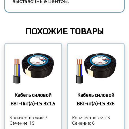
выставочные центры.
ПОХОЖИЕ ТОВАРЫ
Кабель силовой
Кабель силовой
ВВГ-Пнг(А)-LS 3х1,5
ВВГ-нг(А)-LS 3х6
Количество жил: 3
Количество жил: 3
Сечение: 1,5
Сечение: 6