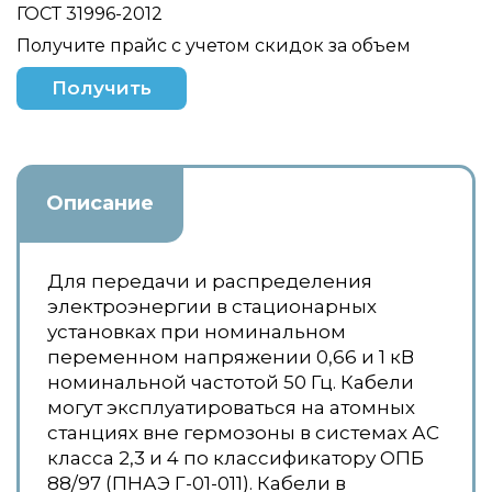
ГОСТ 31996-2012
Получите прайс с учетом скидок за объем
Получить
Описание
Для передачи и распределения
электроэнергии в стационарных
установках при номинальном
переменном напряжении 0,66 и 1 кВ
номинальной частотой 50 Гц. Кабели
могут эксплуатироваться на атомных
станциях вне гермозоны в системах АС
класса 2,3 и 4 по классификатору ОПБ
88/97 (ПНАЭ Г-01-011). Кабели в