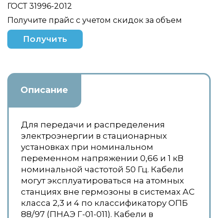
ГОСТ 31996-2012
Получите прайс с учетом скидок за объем
Получить
Описание
Для передачи и распределения
электроэнергии в стационарных
установках при номинальном
переменном напряжении 0,66 и 1 кВ
номинальной частотой 50 Гц. Кабели
могут эксплуатироваться на атомных
станциях вне гермозоны в системах АС
класса 2,3 и 4 по классификатору ОПБ
88/97 (ПНАЭ Г-01-011). Кабели в