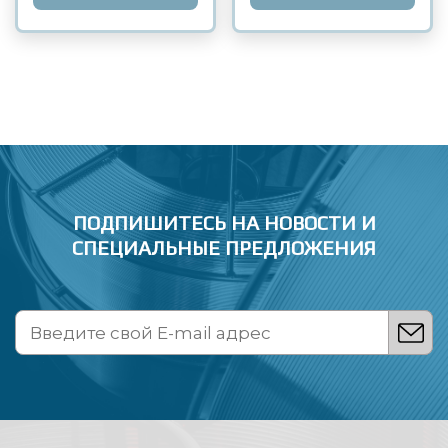
ПОДПИШИТЕСЬ НА НОВОСТИ
И
СПЕЦИАЛЬНЫЕ ПРЕДЛОЖЕНИЯ