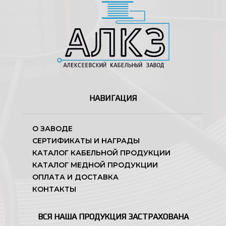
НАВИГАЦИЯ
О ЗАВОДЕ
СЕРТИФИКАТЫ И НАГРАДЫ
КАТАЛОГ КАБЕЛЬНОЙ ПРОДУКЦИИ
КАТАЛОГ МЕДНОЙ ПРОДУКЦИИ
ОПЛАТА И ДОСТАВКА
КОНТАКТЫ
ВСЯ НАША ПРОДУКЦИЯ ЗАСТРАХОВАНА