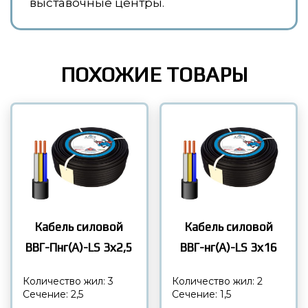
выставочные центры.
ПОХОЖИЕ ТОВАРЫ
Кабель силовой
Кабель силовой
ВВГ-Пнг(А)-LS 3х2,5
ВВГ-нг(А)-LS 3х16
Количество жил: 3
Количество жил: 2
Сечение: 2,5
Сечение: 1,5