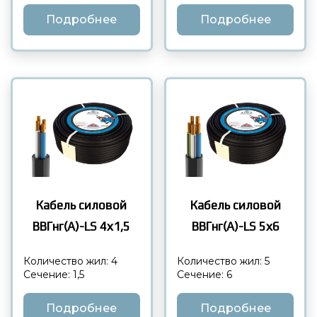
Подробнее
Подробнее
Кабель силовой
Кабель силовой
ВВГнг(А)-LS 4х1,5
ВВГнг(А)-LS 5х6
Количество жил: 4
Количество жил: 5
Сечение: 1,5
Сечение: 6
Подробнее
Подробнее