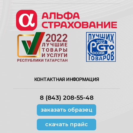
КОНТАКТНАЯ ИНФОРМАЦИЯ
8 (843) 208-55-48
заказать образец
скачать прайс