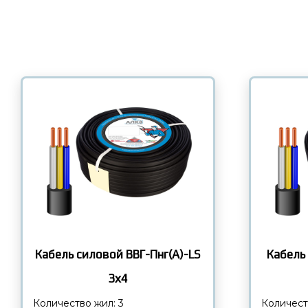
Кабель силовой ВВГ-Пнг(А)-LS
Кабель
3х4
Количество жил: 3
Количест