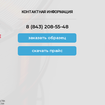
КОНТАКТНАЯ ИНФОРМАЦИЯ
8 (843) 208-55-48
заказать образец
скачать прайс