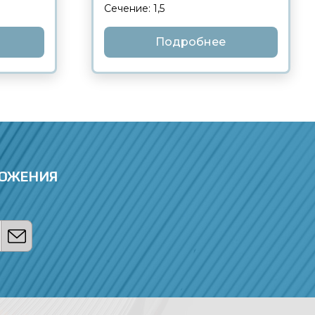
Сечение: 1,5
Подробнее
ЛОЖЕНИЯ