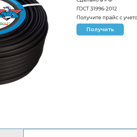
ГОСТ 31996-2012
Получите прайс с учет
Получить