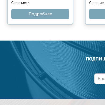
Сечение: 4
Сечение:
Подробнее
ПОДПИШ