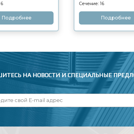
Сечение: 16
 6
Подробнее
Подробнее
ИТЕСЬ НА НОВОСТИ
И СПЕЦИАЛЬНЫЕ ПРЕД