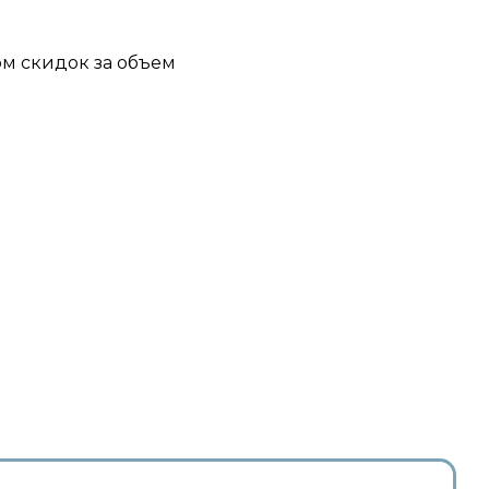
ом скидок за объем