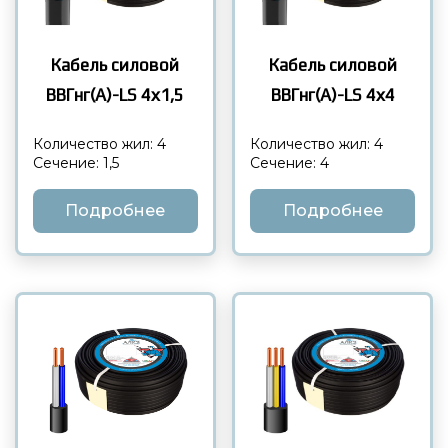
Кабель силовой
Кабель силовой
ВВГнг(А)-LS 4х1,5
ВВГнг(А)-LS 4х4
Количество жил: 4
Количество жил: 4
Сечение: 1,5
Сечение: 4
Подробнее
Подробнее