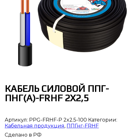
КАБЕЛЬ СИЛОВОЙ ППГ-
ПНГ(А)-FRHF 2Х2,5
Артикул:
PPG-FRHF-P 2x2.5-100
Категории:
Кабельная продукция
,
ППГнг-FRHF
Сделано в РФ