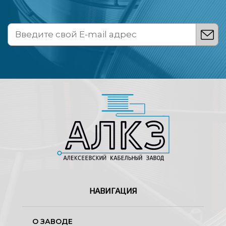
НАВИГАЦИЯ
О ЗАВОДЕ