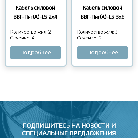
Кабель силовой
Кабель силовой
ВВГ-Пнг(А)-LS 3х6
ВВГ-Пнг(А)-LS 2х4
Количество жил: 3
Количество жил: 2
Сечение: 6
Сечение: 4
Подробнее
Подробнее
ПОДПИШИТЕСЬ НА НОВОСТИ
И
СПЕЦИАЛЬНЫЕ ПРЕДЛОЖЕНИЯ