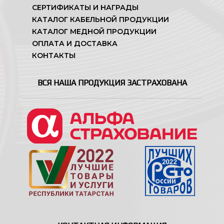
СЕРТИФИКАТЫ И НАГРАДЫ
КАТАЛОГ КАБЕЛЬНОЙ ПРОДУКЦИИ
КАТАЛОГ МЕДНОЙ ПРОДУКЦИИ
ОПЛАТА И ДОСТАВКА
КОНТАКТЫ
ВСЯ НАША ПРОДУКЦИЯ ЗАСТРАХОВАНА