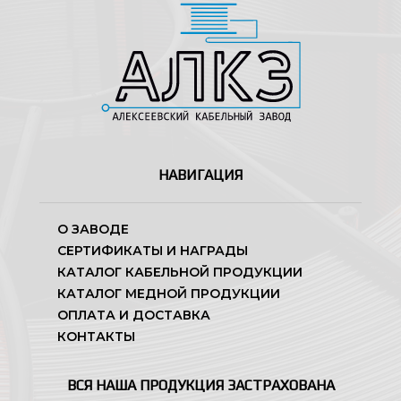
НАВИГАЦИЯ
О ЗАВОДЕ
СЕРТИФИКАТЫ И НАГРАДЫ
КАТАЛОГ КАБЕЛЬНОЙ ПРОДУКЦИИ
КАТАЛОГ МЕДНОЙ ПРОДУКЦИИ
ОПЛАТА И ДОСТАВКА
КОНТАКТЫ
ВСЯ НАША ПРОДУКЦИЯ ЗАСТРАХОВАНА