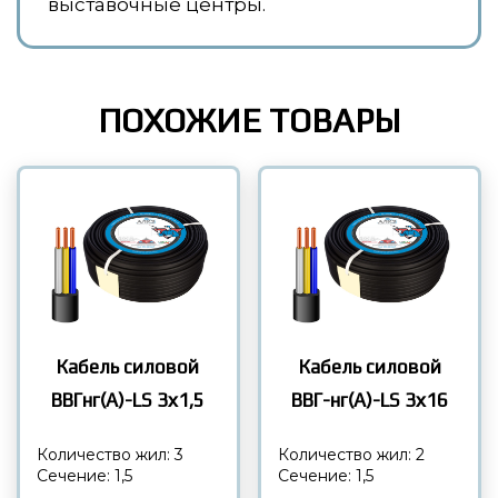
выставочные центры.
ПОХОЖИЕ ТОВАРЫ
Кабель силовой
Кабель силовой
ВВГнг(А)-LS 3х1,5
ВВГ-нг(А)-LS 3х16
Количество жил: 3
Количество жил: 2
Сечение: 1,5
Сечение: 1,5