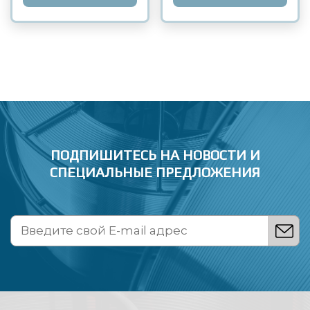
ПОДПИШИТЕСЬ НА НОВОСТИ
И
СПЕЦИАЛЬНЫЕ ПРЕДЛОЖЕНИЯ