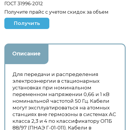
ГОСТ 31996-2012
Получите прайс с учетом скидок за объем
Получить
Описание
Для передачи и распределения
электроэнергии в стационарных
установках при номинальном
переменном напряжении 0,66 и 1 кВ
номинальной частотой 50 Гц. Кабели
могут эксплуатироваться на атомных
станциях вне гермозоны в системах АС
класса 2,3 и 4 по классификатору ОПБ
88/97 (ПНАЭ Г-01-011). Кабели в