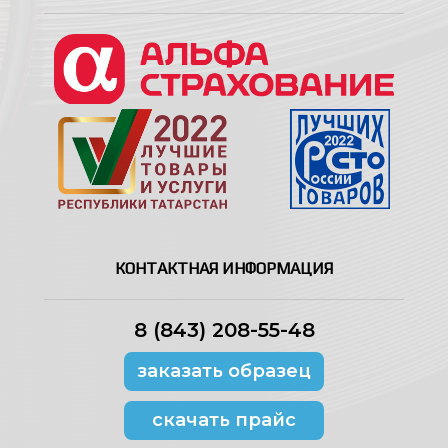
КОНТАКТНАЯ ИНФОРМАЦИЯ
8 (843) 208-55-48
заказать образец
скачать прайс