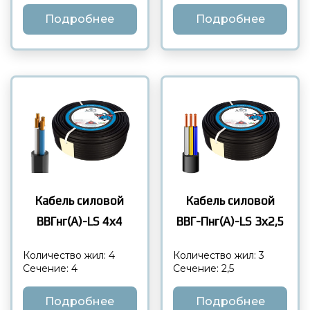
Подробнее
Подробнее
Кабель силовой
Кабель силовой
ВВГнг(А)-LS 4х4
ВВГ-Пнг(А)-LS 3х2,5
Количество жил: 4
Количество жил: 3
Сечение: 4
Сечение: 2,5
Подробнее
Подробнее