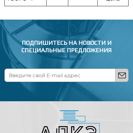
ПОДПИШИТЕСЬ НА НОВОСТИ
И
СПЕЦИАЛЬНЫЕ ПРЕДЛОЖЕНИЯ