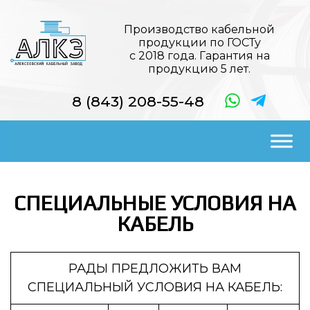
Производство кабельной
продукции по ГОСТу
с 2018 года. Гарантия на
продукцию 5 лет.
8 (843) 208-55-48
СПЕЦИАЛЬНЫЕ УСЛОВИЯ НА
КАБЕЛЬ
РАДЫ ПРЕДЛОЖИТЬ ВАМ
СПЕЦИАЛЬНЫЙ УСЛОВИЯ НА КАБЕЛЬ: