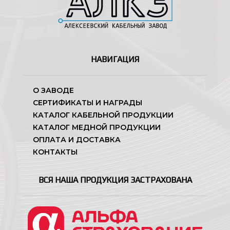
НАВИГАЦИЯ
О ЗАВОДЕ
СЕРТИФИКАТЫ И НАГРАДЫ
КАТАЛОГ КАБЕЛЬНОЙ ПРОДУКЦИИ
КАТАЛОГ МЕДНОЙ ПРОДУКЦИИ
ОПЛАТА И ДОСТАВКА
КОНТАКТЫ
ВСЯ НАША ПРОДУКЦИЯ ЗАСТРАХОВАНА