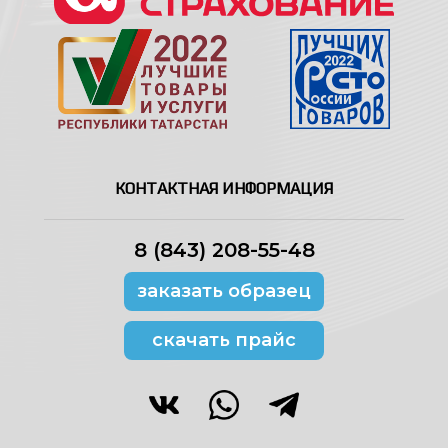
КОНТАКТНАЯ ИНФОРМАЦИЯ
8 (843) 208-55-48
заказать образец
скачать прайс